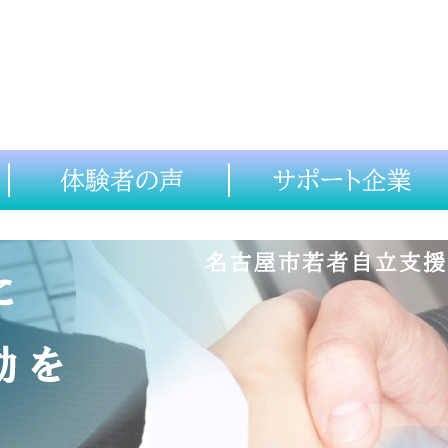
利用方法
体験者の声