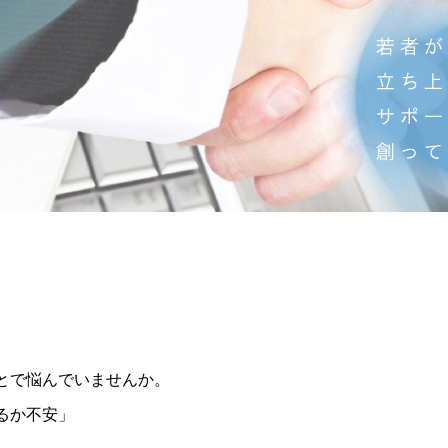
とで悩んでいませんか。
るか不安」