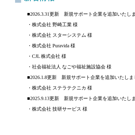
■2026.3.31更新 新規サポート企業を追加いたし
・株式会社 野崎工業 様
・株式会社 スターシステム 様
・株式会社 Puravida 様
・CJL 株式会社 様
・社会福祉法人 なごや福祉施設協会 様
■2026.1.8更新 新規サポート企業を追加いたし
・株式会社 ステラテクニカ 様
■2025.9.13更新 新規サポート企業を追加いたし
・株式会社 技研サービス 様