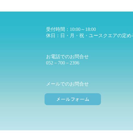
受付時間：10:00～18:00
休日：日・月・祝・ユースクエアの定め
お電話でのお問合せ
052－700－2396
メールでのお問合せ
メールフォー