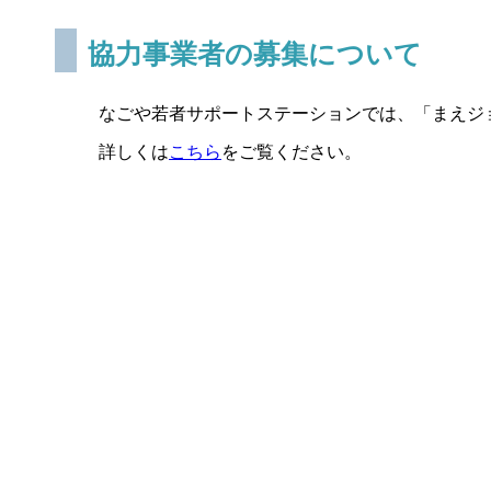
協力事業者の募集について
なごや若者サポートステーションでは、「まえジ
詳しくは
こちら
をご覧ください。