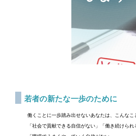
若者の新たな一歩のために
働くことに一歩踏み出せないあなたは、こんなこ
「社会で貢献できる自信がない」「働き続けられ