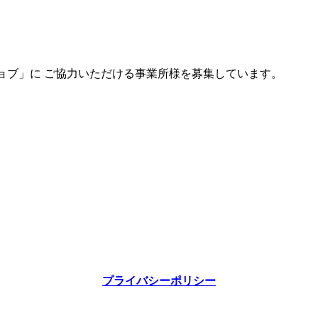
ョブ」に ご協力いただける事業所様を募集しています。
プライバシーポリシー