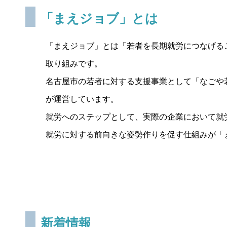
「まえジョブ」とは
「まえジョブ」とは「若者を長期就労につなげる
取り組みです。
名古屋市の若者に対する支援事業として「なごや
が運営しています。
就労へのステップとして、実際の企業において就
就労に対する前向きな姿勢作りを促す仕組みが「
新着情報