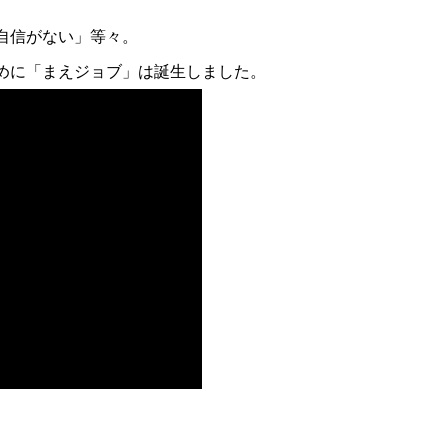
自信がない」等々。
めに「まえジョブ」は誕生しました。