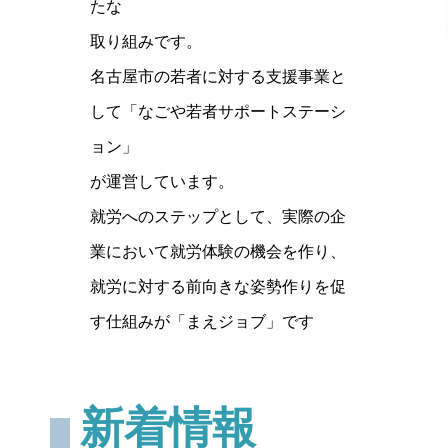
たな
取り組みです。
名古屋市の若者に対する支援事業と
して「なごや若者サポートステーシ
ョン」
が運営しています。
就労へのステップとして、実際の企
業において就労体験の機会を作り、
就労に対する前向きな姿勢作りを促
す仕組みが「まえジョブ」です
新着情報