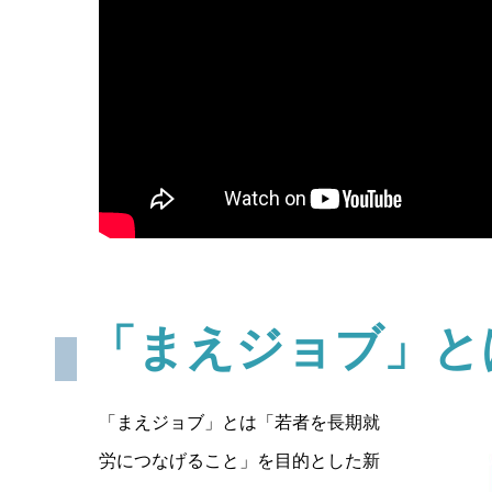
「まえジョブ」と
「まえジョブ」とは「若者を長期就
労につなげること」を目的とした新