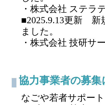
・株式会社 ステラテ
■2025.9.13更
ました。
・株式会社 技研サー
協力事業者の募集
なごや若者サポート