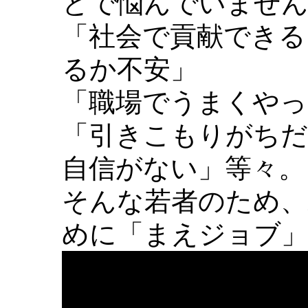
とで悩んでいませ
「社会で貢献できる
るか不安」
「職場でうまくやっ
「引きこもりがちだ
自信がない」等々。
そんな若者のため、
めに「まえジョブ」